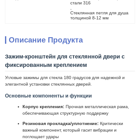
стали 316
, 
Стеклянная петля для душа 
толщиной 8-12 мм
Описание Продукта
Зажим-кронштейн для стеклянной двери с
фиксированным креплением
Угловые зажимы для стекла 180 градусов для надежной и
элегантной установки стеклянных дверей.
Основные компоненты и функции
Корпус крепления:
Прочная металлическая рама,
обеспечивающая структурную поддержку
Резиновая прокладка/уплотнение:
Критически
важный компонент, который гасит вибрации и
поглощает удары