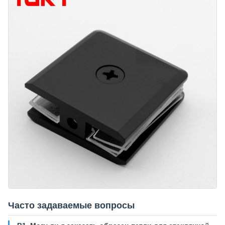
Часто задаваемые вопросы