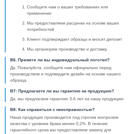
Сообщите нам о ваших требованиях или
применении
Мы предоставляем расценки на основе ваших
потребностей
Клиент подтверждает образцы и вносит депозит
Мы организуем производство и доставку
В6. Примете ли вы индивидуальный логотип?
Да. Пожалуйста, сообщите нам официально перед
производством и подтвердите дизайн на основе нашего
образца.
В7: Предлагаете ли вы гарантию на продукцию?
Да, мы предлагаем гарантию 3-6 лет на нашу продукцию.
В8: Как справиться с неисправностью?
Наша продукция производится под строгим контролем
качества с уровнем брака менее 0,2%. В течение
гарантийного срока мы предоставляем замену для