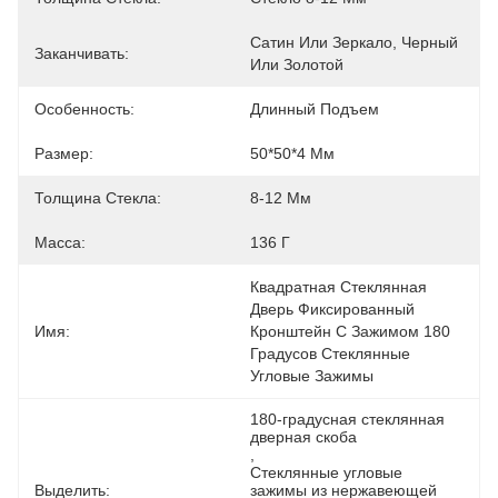
Сатин Или Зеркало, Черный 
Заканчивать:
Или Золотой
Особенность:
Длинный Подъем
Размер:
50*50*4 Мм
Толщина Стекла:
8-12 Мм
Масса:
136 Г
Квадратная Стеклянная 
Дверь Фиксированный 
Имя:
Кронштейн С Зажимом 180 
Градусов Стеклянные 
Угловые Зажимы
180-градусная стеклянная 
дверная скоба
, 
Стеклянные угловые 
Выделить:
зажимы из нержавеющей 