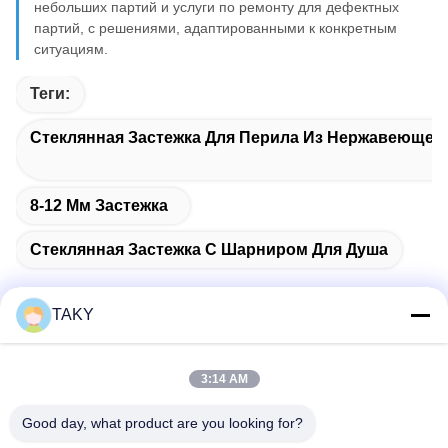
небольших партий и услуги по ремонту для дефектных
партий, с решениями, адаптированными к конкретным
ситуациям.
Теги:
Стеклянная Застежка Для Перила Из Нержавеющей
8-12 Мм Застежка
Стеклянная Застежка С Шарниром Для Душа
TAKY
Быстрый контакт
3:14 AM
Адрес
Good day, what product are you looking for?