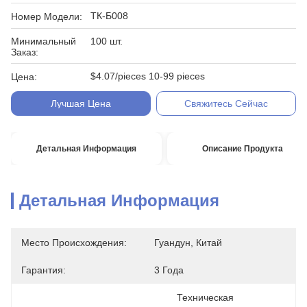
ТК-Б008
Номер Модели:
Минимальный
100 шт.
Заказ:
$4.07/pieces 10-99 pieces
Цена:
Лучшая Цена
Свяжитесь Сейчас
Детальная Информация
Описание Продукта
Детальная Информация
Место Происхождения:
Гуандун, Китай
Гарантия:
3 Года
Техническая 