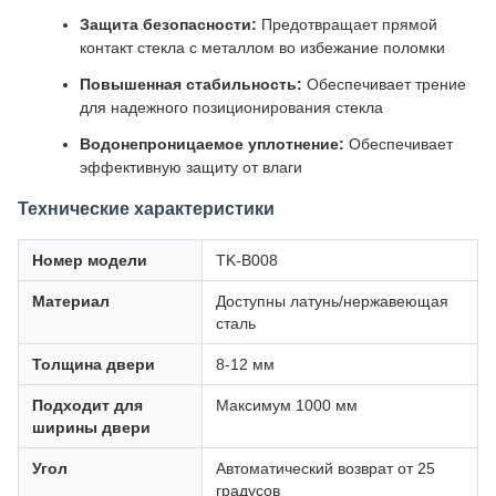
Защита безопасности:
Предотвращает прямой
контакт стекла с металлом во избежание поломки
Повышенная стабильность:
Обеспечивает трение
для надежного позиционирования стекла
Водонепроницаемое уплотнение:
Обеспечивает
эффективную защиту от влаги
Технические характеристики
Номер модели
TK-B008
Материал
Доступны латунь/нержавеющая
сталь
Толщина двери
8-12 мм
Подходит для
Максимум 1000 мм
ширины двери
Угол
Автоматический возврат от 25
градусов