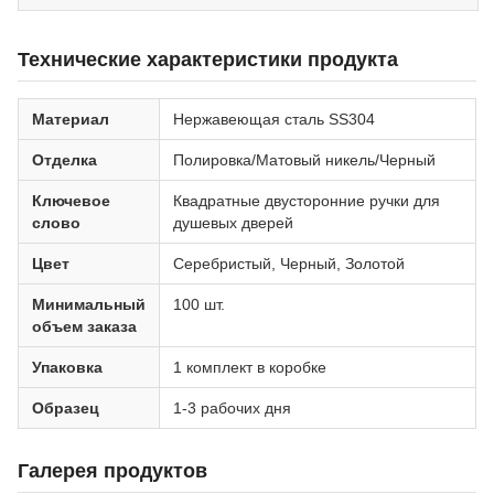
Технические характеристики продукта
Материал
Нержавеющая сталь SS304
Отделка
Полировка/Матовый никель/Черный
Ключевое
Квадратные двусторонние ручки для
слово
душевых дверей
Цвет
Серебристый, Черный, Золотой
Минимальный
100 шт.
объем заказа
Упаковка
1 комплект в коробке
Образец
1-3 рабочих дня
Галерея продуктов