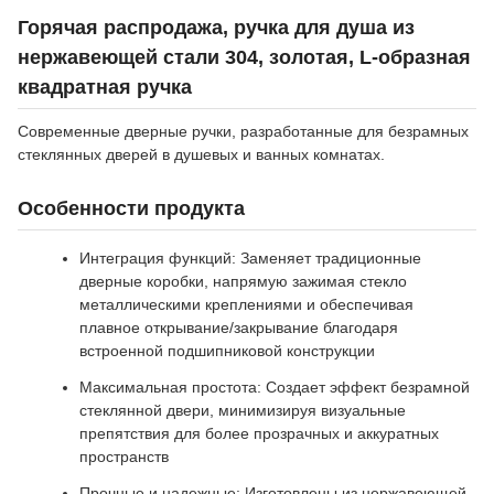
Горячая распродажа, ручка для душа из
нержавеющей стали 304, золотая, L-образная
квадратная ручка
Современные дверные ручки, разработанные для безрамных
стеклянных дверей в душевых и ванных комнатах.
Особенности продукта
Интеграция функций: Заменяет традиционные
дверные коробки, напрямую зажимая стекло
металлическими креплениями и обеспечивая
плавное открывание/закрывание благодаря
встроенной подшипниковой конструкции
Максимальная простота: Создает эффект безрамной
стеклянной двери, минимизируя визуальные
препятствия для более прозрачных и аккуратных
пространств
Прочные и надежные: Изготовлены из нержавеющей