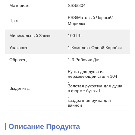
Материал:
SSS#304
PSS/матовый Черный/
Цвет:
Морилка
Минимальный Заказ:
100 Шт.
Упаковка:
1 Комплект Одной Коробки
Образец:
1-3 Рабочих Дня
Ручка для душа из 
нержавеющей стали 304
, 
Золотая рукоятка для душа 
Выделить:
в форме буквы L
, 
квадратная ручка для 
ванной
Описание Продукта