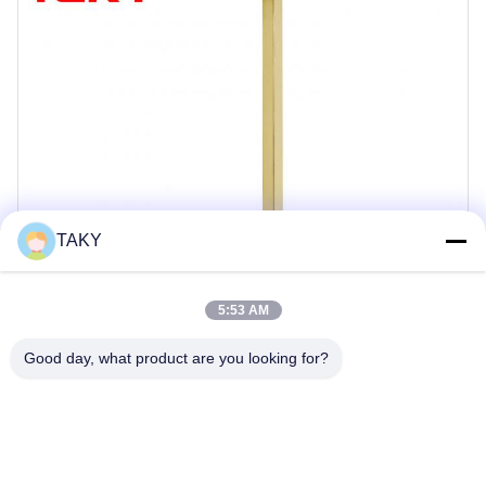
TAKY
5:53 AM
Good day, what product are you looking for?