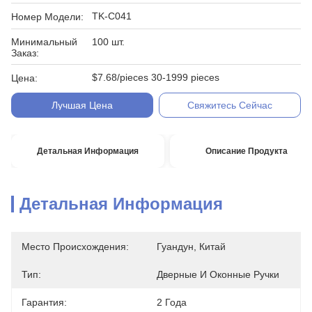
TK-C041
Номер Модели:
Минимальный
100 шт.
Заказ:
$7.68/pieces 30-1999 pieces
Цена:
Лучшая Цена
Свяжитесь Сейчас
Детальная Информация
Описание Продукта
Детальная Информация
Место Происхождения:
Гуандун, Китай
Тип:
Дверные И Оконные Ручки
Гарантия:
2 Года