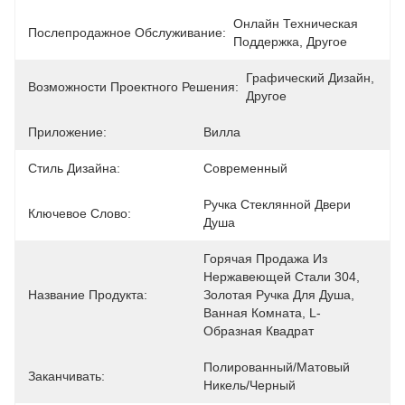
Онлайн Техническая 
Послепродажное Обслуживание:
Поддержка, Другое
Графический Дизайн, 
Возможности Проектного Решения:
Другое
Приложение:
Вилла
Стиль Дизайна:
Современный
Ручка Стеклянной Двери 
Ключевое Слово:
Душа
Горячая Продажа Из 
Нержавеющей Стали 304, 
Название Продукта:
Золотая Ручка Для Душа, 
Ванная Комната, L-
Образная Квадрат
Полированный/матовый 
Заканчивать:
Никель/черный