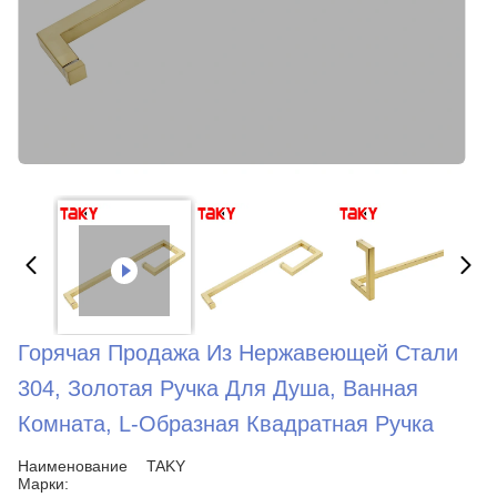
Горячая Продажа Из Нержавеющей Стали
304, Золотая Ручка Для Душа, Ванная
Комната, L-Образная Квадратная Ручка
Наименование
TAKY
Марки: