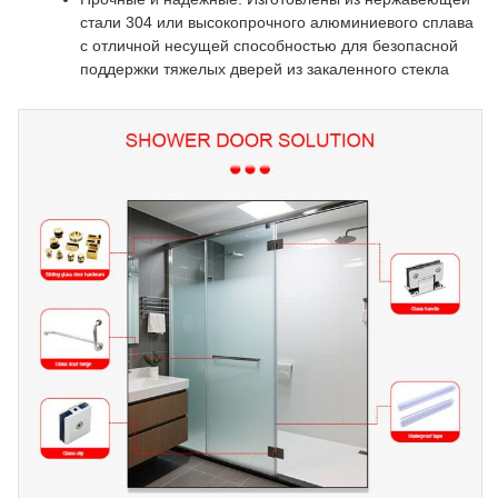
стали 304 или высокопрочного алюминиевого сплава
с отличной несущей способностью для безопасной
поддержки тяжелых дверей из закаленного стекла