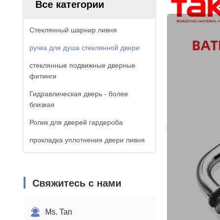
Все категории
Стеклянный шарнир ливня
ручка для душа стеклянной двери
стеклянные подвижные дверные
фитинги
Гидравлическая дверь - более
близкая
Ролик для дверей гардероба
прокладка уплотнения двери ливня
Свяжитесь с нами
Ms. Tan