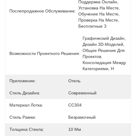
Поддержка Онлайн, 
Установка На Месте, 
Послепродажное Обслуживание:
Обучение На Месте, 
Проверка На Месте, 
Бесплатные З
Графический Дизайн, 
Дизайн 3D-Моделей, 
Общее Решение Для 
Возможности Проектного Решения:
Проектов, 
Консолидация Между 
Категориями, Н
Приложение:
Отель
Стиль Дизайна:
Современный
Материал Лотка:
СС304
Стиль Рамки:
Безрамочный
Толщина Стекла:
10 Мм