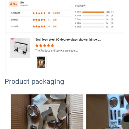
Product packaging