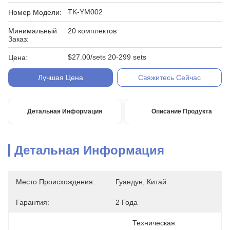
TK-YM002
Номер Модели:
Минимальный
20 комплектов
Заказ:
$27.00/sets 20-299 sets
Цена:
Лучшая Цена
Свяжитесь Сейчас
Детальная Информация
Описание Продукта
Детальная Информация
Место Происхождения:
Гуандун, Китай
Гарантия:
2 Года
Техническая 