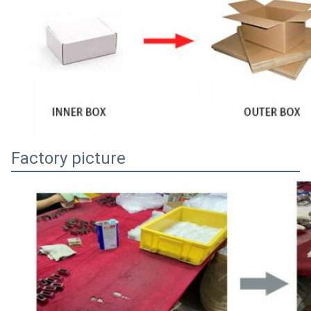
Factory picture