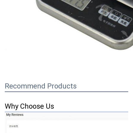
Recommend Products
Why Choose Us