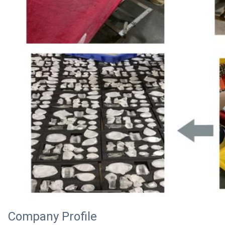
Company Profile