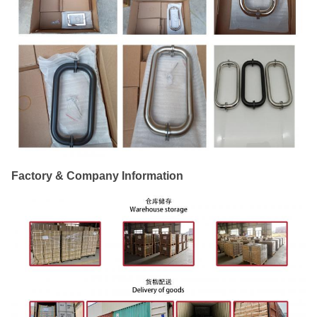
Factory & Company Information