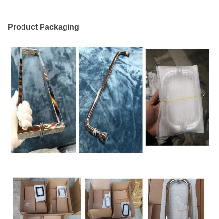
Product Packaging