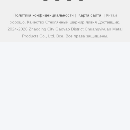
Политика конфиденциальности
|
Карта сайта
| Китай
хорошо. Качество Стеклянный шарнир ливня Доставщик.
2024-2026 Zhaoqing City Gaoyao District Chuangyiyuan Metal
Products Co., Ltd. Все. Все права защищены.