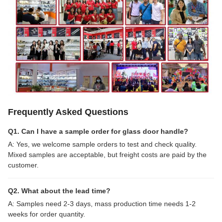
Frequently Asked Questions
Q1. Can I have a sample order for glass door handle?
A: Yes, we welcome sample orders to test and check quality.
Mixed samples are acceptable, but freight costs are paid by the
customer.
Q2. What about the lead time?
A: Samples need 2-3 days, mass production time needs 1-2
weeks for order quantity.