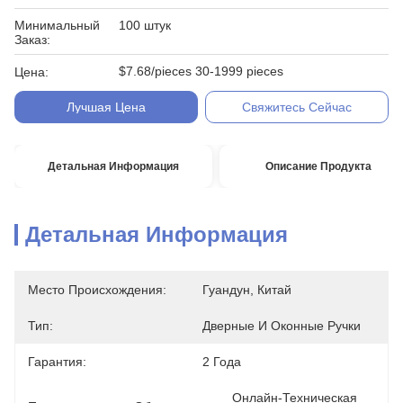
Минимальный
100 штук
Заказ:
$7.68/pieces 30-1999 pieces
Цена:
Лучшая Цена
Свяжитесь Сейчас
Детальная Информация
Описание Продукта
Детальная Информация
Место Происхождения:
Гуандун, Китай
Тип:
Дверные И Оконные Ручки
Гарантия:
2 Года
Онлайн-Техническая 