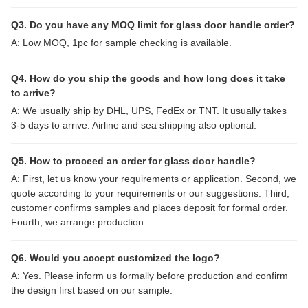
Q3. Do you have any MOQ limit for glass door handle order?
A: Low MOQ, 1pc for sample checking is available.
Q4. How do you ship the goods and how long does it take
to arrive?
A: We usually ship by DHL, UPS, FedEx or TNT. It usually takes
3-5 days to arrive. Airline and sea shipping also optional.
Q5. How to proceed an order for glass door handle?
A: First, let us know your requirements or application. Second, we
quote according to your requirements or our suggestions. Third,
customer confirms samples and places deposit for formal order.
Fourth, we arrange production.
Q6. Would you accept customized the logo?
A: Yes. Please inform us formally before production and confirm
the design first based on our sample.