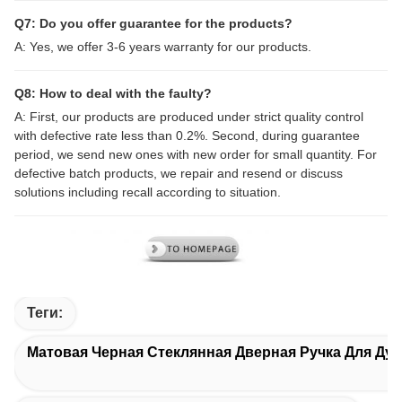
Q7: Do you offer guarantee for the products?
A: Yes, we offer 3-6 years warranty for our products.
Q8: How to deal with the faulty?
A: First, our products are produced under strict quality control
with defective rate less than 0.2%. Second, during guarantee
period, we send new ones with new order for small quantity. For
defective batch products, we repair and resend or discuss
solutions including recall according to situation.
Теги:
Матовая Черная Стеклянная Дверная Ручка Для Ду