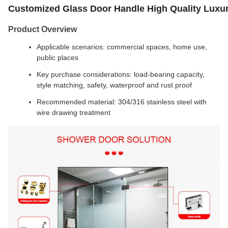
Customized Glass Door Handle High Quality Luxu
Product Overview
Applicable scenarios: commercial spaces, home use,
public places
Key purchase considerations: load-bearing capacity,
style matching, safety, waterproof and rust proof
Recommended material: 304/316 stainless steel with
wire drawing treatment