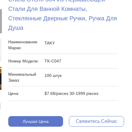
Стали Для Ванной Комнаты,
Стеклянные Дверные Ручки, Ручка Для
Душа
Наименование
TAKY
Марки:
Номер Модели:
TK-C047
Минимальный
100 штук
Заказ:
Цена:
$7.68/pieces 30-1999 pieces
Свяжитесь Сейчас
Лучшая Цена