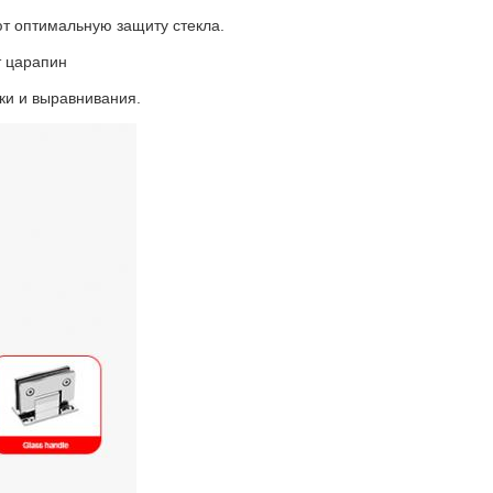
т оптимальную защиту стекла.
т царапин
ки и выравнивания.