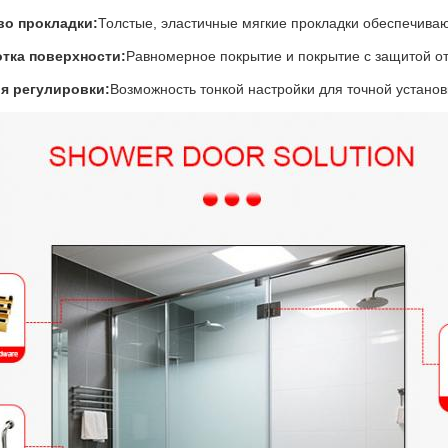
во прокладки:
Толстые, эластичные мягкие прокладки обеспечиваю
тка поверхности:
Равномерное покрытие и покрытие с защитой о
я регулировки:
Возможность тонкой настройки для точной установ