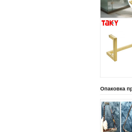
Опаковка п