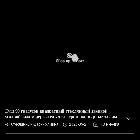
Душ 90 градусов квадратный стеклянный дверной
угловой зажим держатель для перил шарнирные зажимы
из закаленного стекла
Стеклянный шарнир ливня
2026-05-21
13 мнения