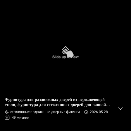
Фурнитура для раздвижных дверей из нержавеющей
стали, фурнитура для стеклянных дверей для ванной
комнаты, системы роликов для стеклянных дверей
стеклянные подвижные дверные фитинги
2026-05-28
49 мнения