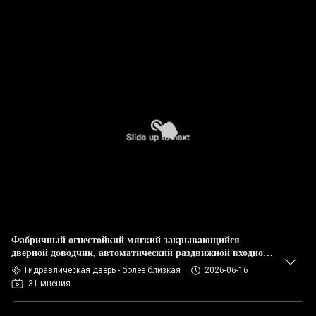
Фабричный огнестойкий мягкий закрывающийся
дверной доводчик, автоматический раздвижной входной
дверной доводчик
Гидравлическая дверь - более близкая
2026-06-16
31 мнения