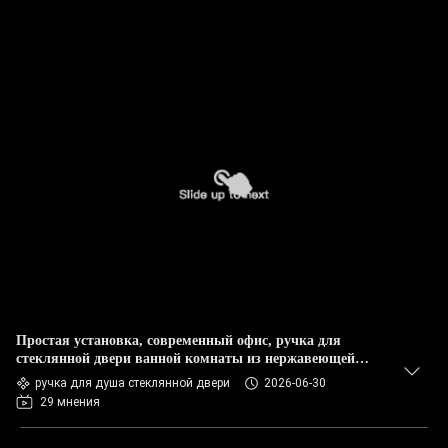
Простая установка, современный офис, ручка для
стеклянной двери ванной комнаты из нержавеющей
стали
ручка для душа стеклянной двери
2026-06-30
29 мнения