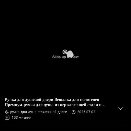
Ручка для душевой двери Вешалка для полотенец
Премиум-ручка для душа из нержавеющей стали и
стеклянной двери
ручка для душа стеклянной двери
2026-07-02
103 мнения